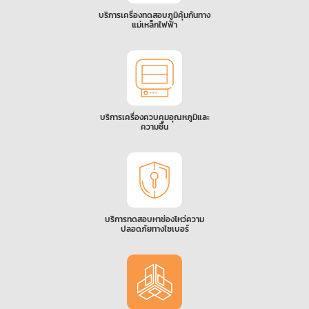
บริการเครื่องทดสอบภูมิคุ้มกันทาง
แม่เหล็กไฟฟ้า
บริการเครื่องควบคุมอุณหภูมิและ
ความชื้น
บริการทดสอบหาช่องโหว่ความ
ปลอดภัยทางไซเบอร์