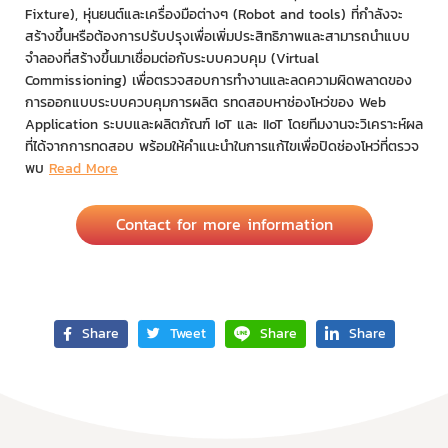
Fixture), หุ่นยนต์และเครื่องมือต่างๆ (Robot and tools) ที่กำลังจะ
สร้างขึ้นหรือต้องการปรับปรุงเพื่อเพิ่มประสิทธิภาพและสามารถนำแบบ
จำลองที่สร้างขึ้นมาเชื่อมต่อกับระบบควบคุม (Virtual
Commissioning) เพื่อตรวจสอบการทำงานและลดความผิดพลาดของ
การออกแบบระบบควบคุมการผลิต รทดสอบหาช่องโหว่ของ Web
Application ระบบและผลิตภัณฑ์ IoT และ IIoT โดยทีมงานจะวิเคราะห์ผล
ที่ได้จากการทดสอบ พร้อมให้คำแนะนำในการแก้ไขเพื่อปิดช่องโหว่ที่ตรวจ
พบ
Read More
Contact for more information
Share
Tweet
Share
Share