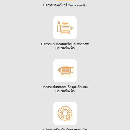
บริการซอฟต์แวร์ Tecnomatix
บริการแท่นทดสอบวัดประสิทธิภาพ
มอเตอร์ไฟฟ้า
บริการแท่นทดสอบวัดคุณลักษณะ
มอเตอร์ไฟฟ้า