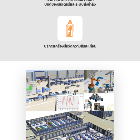
บริการเครื่องมือจำลองความผิด
ปกติของมอเตอร์และระบบส่งกำลัง
บริการเครื่องมือวัดความสั่นสะเทือน