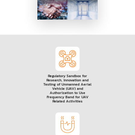
Regulatory Sandbox for
Research, Innovation and
Testing of Unmanned Aerial
Vehicle (UAV) and
Authorization to Use
Frequency Band for UAV
Related Activities