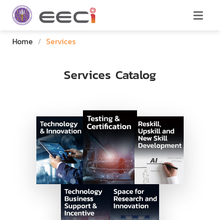
Home
/
Services
Services Catalog