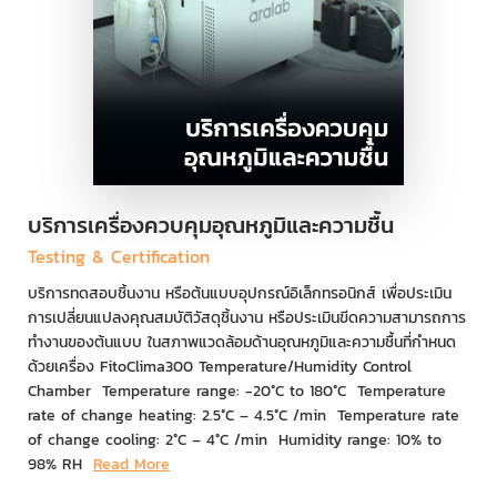
บริการเครื่องควบคุมอุณหภูมิและความชื้น
Testing & Certification
บริการทดสอบชิ้นงาน หรือต้นแบบอุปกรณ์อิเล็กทรอนิกส์ เพื่อประเมิน
การเปลี่ยนแปลงคุณสมบัติวัสดุชิ้นงาน หรือประเมินขีดความสามารถการ
ทำงานของต้นแบบ ในสภาพแวดล้อมด้านอุณหภูมิและความชื้นที่กำหนด
ด้วยเครื่อง FitoClima300 Temperature/Humidity Control
Chamber Temperature range: -20°C to 180°C Temperature
rate of change heating: 2.5°C – 4.5°C /min Temperature rate
of change cooling: 2°C – 4°C /min Humidity range: 10% to
98% RH
Read More