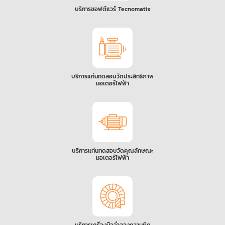
บริการซอฟต์แวร์ Tecnomatix
บริการแท่นทดสอบวัดประสิทธิภาพ
มอเตอร์ไฟฟ้า
บริการแท่นทดสอบวัดคุณลักษณะ
มอเตอร์ไฟฟ้า