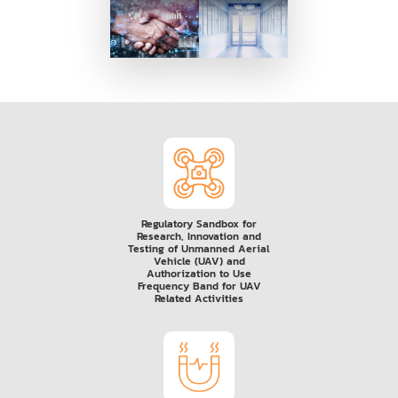
Regulatory Sandbox for
Research, Innovation and
Testing of Unmanned Aerial
Vehicle (UAV) and
Authorization to Use
Frequency Band for UAV
Related Activities