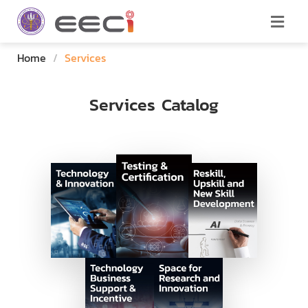
Home
/
Services
Services Catalog