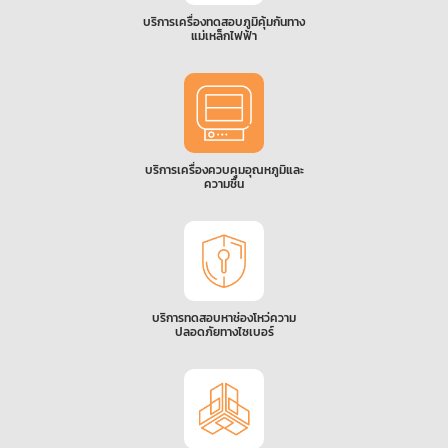
บริการเครื่องทดสอบภูมิคุ้มกันทาง
แม่เหล็กไฟฟ้า
บริการเครื่องควบคุมอุณหภูมิและ
ความชื้น
บริการทดสอบหาช่องโหว่ความ
ปลอดภัยทางไซเบอร์