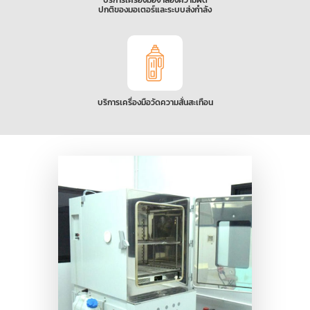
บริการเครื่องมือจำลองความผิด
ปกติของมอเตอร์และระบบส่งกำลัง
บริการเครื่องมือวัดความสั่นสะเทือน