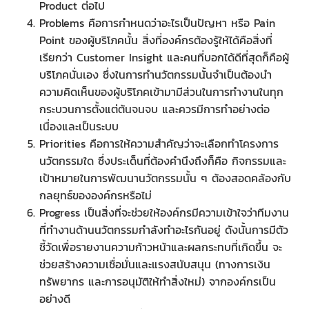
Product ต่อไป
Problems คือการกำหนดว่าอะไรเป็นปัญหา หรือ Pain
Point ของผู้บริโภคนั้น สิ่งที่องค์กรต้องรู้ให้ได้คือสิ่งที่
เรียกว่า Customer Insight และคนที่บอกได้ดีที่สุดก็คือผู้
บริโภคนั่นเอง ซึ่งในการทำนวัตกรรมนั้นจำเป็นต้องนำ
ความคิดเห็นของผู้บริโภคเข้ามามีส่วนในการทำงานในทุก
กระบวนการตั้งแต่ต้นจนจบ และควรมีการทำอย่างต่อ
เนื่องและเป็นระบบ
Priorities คือการให้ความสำคัญว่าจะเลือกทำโครงการ
นวัตกรรมใด ซึ่งประเด็นที่ต้องคำนึงถึงก็คือ กิจกรรมและ
เป้าหมายในการพัฒนานวัตกรรมนั้น ๆ ต้องสอดคล้องกับ
กลยุทธ์ขององค์กรหรือไม่
Progress เป็นสิ่งที่จะช่วยให้องค์กรมีความเข้าใจว่าทีมงาน
ที่ทำงานด้านนวัตกรรมกำลังทำอะไรกันอยู่ ดังนั้นการมีตัว
ชี้วัดเพื่อรายงานความก้าวหน้าและผลกระทบที่เกิดขึ้น จะ
ช่วยสร้างความเชื่อมั่นและแรงสนับสนุน (ทางการเงิน
ทรัพยากร และการอนุมัติให้ทำสิ่งใหม่) จากองค์กรเป็น
อย่างดี