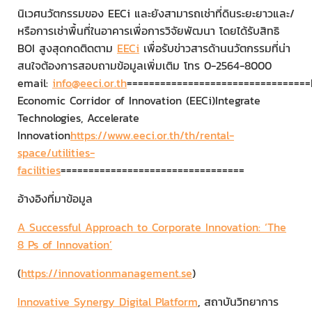
นิเวศนวัตกรรมของ EECi และยังสามารถเช่าที่ดินระยะยาวและ/
หรือการเช่าพื้นที่ในอาคารเพื่อการวิจัยพัฒนา โดยได้รับสิทธิ
BOI สูงสุดกดติดตาม
EECi
เพื่อรับข่าวสารด้านนวัตกรรมที่น่า
สนใจต้องการสอบถามข้อมูลเพิ่มเติม โทร 0-2564-8000
email:
info@eeci.or.th
=================================
Economic Corridor of Innovation (EECi)Integrate
Technologies, Accelerate
Innovation
https://www.eeci.or.th/th/rental-
space/utilities-
facilities
=================================
อ้างอิงที่มาข้อมูล
A Successful Approach to Corporate Innovation: ‘The
8 Ps of Innovation’
(
https://innovationmanagement.se
)
Innovative Synergy Digital Platform
, สถาบันวิทยาการ