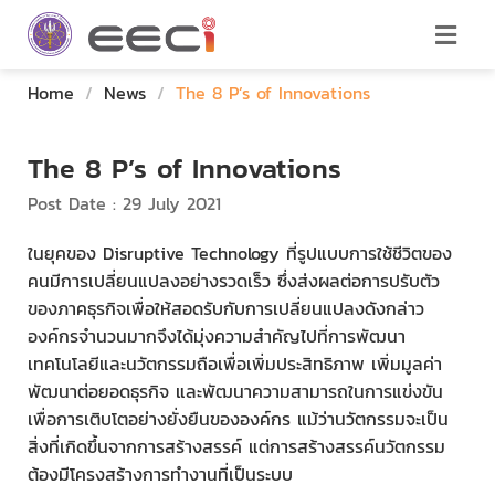
Home
/
News
/
The 8 P’s of Innovations
The 8 P’s of Innovations
Post Date : 29 July 2021
ในยุคของ Disruptive Technology ที่รูปแบบการใช้ชีวิตของ
คนมีการเปลี่ยนแปลงอย่างรวดเร็ว ซึ่งส่งผลต่อการปรับตัว
ของภาคธุรกิจเพื่อให้สอดรับกับการเปลี่ยนแปลงดังกล่าว
องค์กรจำนวนมากจึงได้มุ่งความสำคัญไปที่การพัฒนา
เทคโนโลยีและนวัตกรรมถือเพื่อเพิ่มประสิทธิภาพ เพิ่มมูลค่า
พัฒนาต่อยอดธุรกิจ และพัฒนาความสามารถในการแข่งขัน
เพื่อการเติบโตอย่างยั่งยืนขององค์กร แม้ว่านวัตกรรมจะเป็น
สิ่งที่เกิดขึ้นจากการสร้างสรรค์ แต่การสร้างสรรค์นวัตกรรม
ต้องมีโครงสร้างการทำงานที่เป็นระบบ