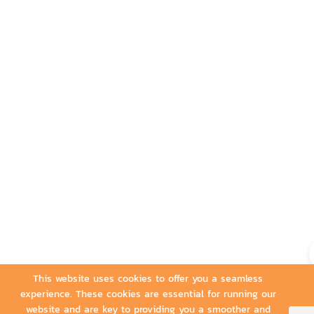
This website uses cookies to offer you a seamless
experience. These cookies are essential for running our
website and are key to providing you a smoother and