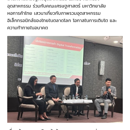
อุตสาหกรรม ร่วมกับคณะเศรษฐศาสตร์ มหาวิทยาลัย
หอการค้าไทย เสวนาเกี่ยวกับภาพรวมอุตสาหกรรม
อิเล็กทรอนิกส์ของไทยในตลาดโลก โอกาสในการเติบโต และ
ความท้าทายในอนาคต