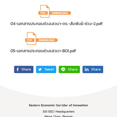
04-เอกสารประกอบช่วงเสวนา-ดร.-สัมพันธ์-ช่วง-2.pdf
05-เอกสารประกอบช่วงเสวนา-BOI.pdf
Share
Tweet
Share
Share
Eastern Economic Corridor of Innovation
333 EECi Headquarters
Wang Chan, Rayong