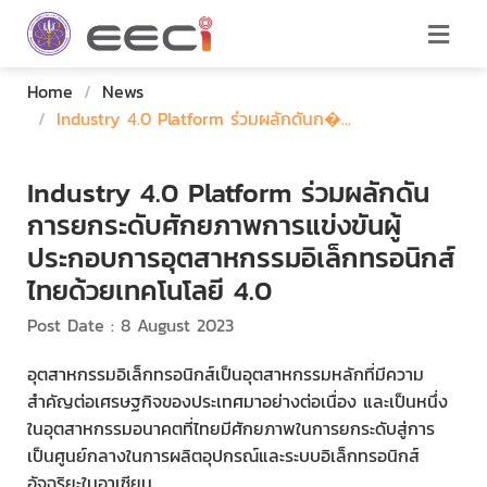
Home
/
News
/
Industry 4.0 Platform ร่วมผลักดันก�...
Industry 4.0 Platform ร่วมผลักดัน
การยกระดับศักยภาพการแข่งขันผู้
ประกอบการอุตสาหกรรมอิเล็กทรอนิกส์
ไทยด้วยเทคโนโลยี 4.0
Post Date : 8 August 2023
อุตสาหกรรมอิเล็กทรอนิกส์เป็นอุตสาหกรรมหลักที่มีความ
สำคัญต่อเศรษฐกิจของประเทศมาอย่างต่อเนื่อง และเป็นหนึ่ง
ในอุตสาหกรรมอนาคตที่ไทยมีศักยภาพในการยกระดับสู่การ
เป็นศูนย์กลางในการผลิตอุปกรณ์และระบบอิเล็กทรอนิกส์
อัจฉริยะในอาเซียน