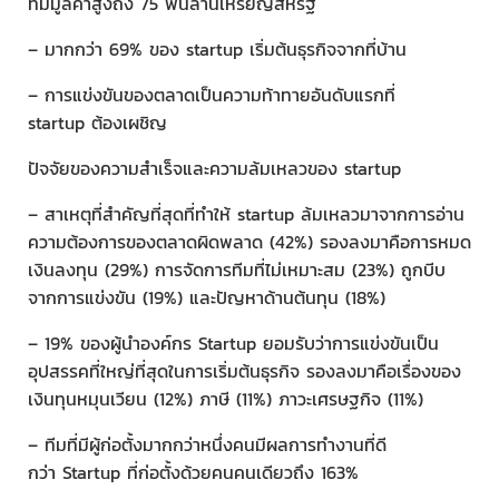
ที่มีมูลค่าสูงถึง 75 พันล้านเหรียญสหรัฐ
– มากกว่า 69% ของ startup เริ่มต้นธุรกิจจากที่บ้าน
– การแข่งขันของตลาดเป็นความท้าทายอันดับแรกที่
startup ต้องเผชิญ
ปัจจัยของความสำเร็จและความล้มเหลวของ startup
– สาเหตุที่สำคัญที่สุดที่ทำให้ startup ล้มเหลวมาจากการอ่าน
ความต้องการของตลาดผิดพลาด (42%) รองลงมาคือการหมด
เงินลงทุน (29%) การจัดการทีมที่ไม่เหมาะสม (23%) ถูกบีบ
จากการแข่งขัน (19%) และปัญหาด้านต้นทุน (18%)
– 19% ของผู้นำองค์กร Startup ยอมรับว่าการแข่งขันเป็น
อุปสรรคที่ใหญ่ที่สุดในการเริ่มต้นธุรกิจ รองลงมาคือเรื่องของ
เงินทุนหมุนเวียน (12%) ภาษี (11%) ภาวะเศรษฐกิจ (11%)
– ทีมที่มีผู้ก่อตั้งมากกว่าหนึ่งคนมีผลการทำงานที่ดี
กว่า Startup ที่ก่อตั้งด้วยคนคนเดียวถึง 163%