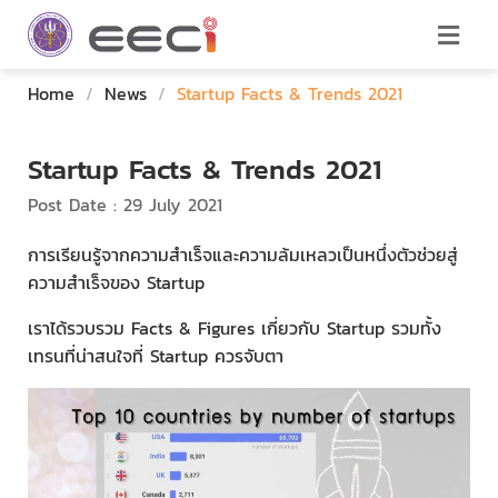
Home
/
News
/
Startup Facts & Trends 2021
Startup Facts & Trends 2021
Post Date : 29 July 2021
การเรียนรู้จากความสำเร็จและความล้มเหลวเป็นหนึ่งตัวช่วยสู่
ความสำเร็จของ Startup
เราได้รวบรวม Facts & Figures เกี่ยวกับ Startup รวมทั้ง
เทรนที่น่าสนใจที่ Startup ควรจับตา