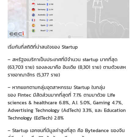
เริ่มกันที่สถิติที่น่าสนใจของ Startup
– สหรัฐอเมริกาเป็นประเทศที่มีจำนวน startup มากที่สุด
(63,703 ราย) รองลงมาคือ อินเดีย (8,301 ราย) ตามด้วยสห
ราชอาณาจักร (5,377 ราย)
– หากแยกตามกลุ่มอุตสาหกรรม Startup ในกลุ่ม
ของ Fintec มีสัดส่วนมากที่สุดที่ 7.1% ตามมาด้วย Life
sciences & healthcare 6.8%, A.I. 5.0%, Gaming 4.7%,
Advertising Technology (AdTech) 3.3%, และ Education
Technology (EdTech) 2.8%
– Startup เอกชนที่มีมูลค่าสูงที่สุด คือ Bytedance ของจีน