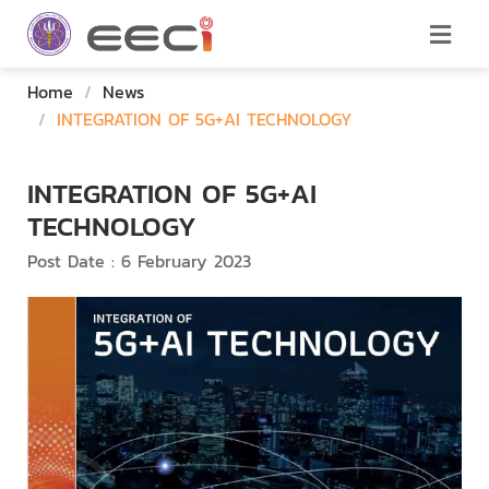
Home
/
News
/
INTEGRATION OF 5G+AI TECHNOLOGY
INTEGRATION OF 5G+AI
TECHNOLOGY
Post Date : 6 February 2023