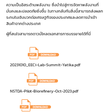
ความเป็นอิสระด้านพลังงาน ซึ่งนําไปสู่การจัดหาพลังงานที่
มั่นคงและปลอดภัยยิ่งขึ้น ในทางกลับกันสิ่งนี้สามารถส่งผลก
ระทบในเชิงบวกต่อเศรษฐกิจของประเทศและลดการนำเข้า
สินค้าจากต่างประเทศ
ผู้ที่สนใจสามารถดาวน์โหลดเอกสารการบรรยายได้ที่นี่
20231010_EECi-Lab-Summit-Yatika.pdf
NSTDA-Pilot-Biorefinery-Oct-2023.pdf