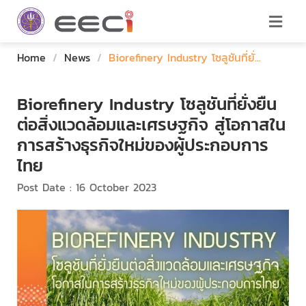
Home
/
News
/
Biorefinery Industry โซลูชันที่ยั่...
Biorefinery Industry โซลูชันที่ยั่งยืน
ต่อสิ่งแวดล้อมและเศรษฐกิจ สู่โอกาสใน
การสร้างธุรกิจใหม่ของผู้ประกอบการ
ไทย
Post Date : 16 October 2023