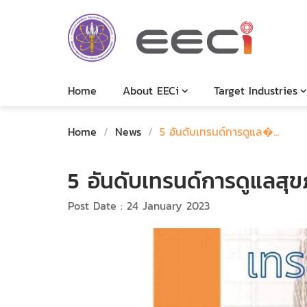
Home
About EECi
Target Industries
Home
/
News
/
5 อันดับเทรนด์การดูแล�...
5 อันดับเทรนด์การดูแลสุ
Post Date : 24 January 2023