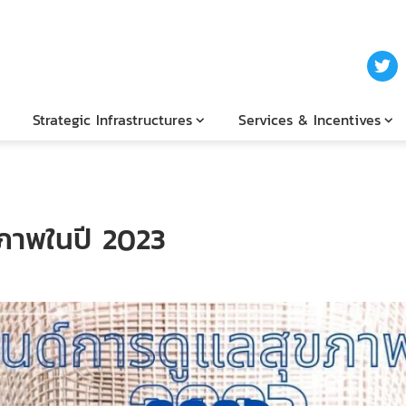
Strategic Infrastructures
Services & Incentives
ขภาพในปี 2023