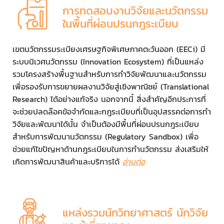
การทดสอบงานวิจัยและนวัตกรรม
ในพื้นที่ผ่อนปรนกฎระเบียบ
เขตนวัตกรรมระเบียงเศรษฐกิจพิเศษภาคตะวันออก (EECi) มี
ระบบนิเวศนวัตกรรม (Innovation Ecosystem) ที่เป็นแหล่ง
รวมโครงสร้างพื้นฐานสำหรับการทำวิจัยพัฒนาและนวัตกรรม
เพื่อรองรับการขยายผลงานวิจัยสู่เชิงพาณิชย์ (Translational
Research) ได้อย่างแท้จริง นอกจากนี้ สิ่งสำคัญอีกประการที่
จะช่วยปลดล๊อคข้อจำกัดและกฎระเบียบที่เป็นอุปสรรคต่อการทำ
วิจัยและพัฒนาได้นั้น จำเป็นต้องมีพื้นที่ผ่อนปรนกฎระเบียบ
สำหรับการพัฒนานวัตกรรม (Regulatory Sandbox) เพื่อ
ช่วยแก้ไขปัญหาด้านกฎระเบียบในการทำนวัตกรรม ส่งเสริมให้
เกิดการพัฒนาสินค้าและบริการได้
อ่าน
ต่อ
แหล่งรวมนักวิทยาศาสตร์ นักวิจัย