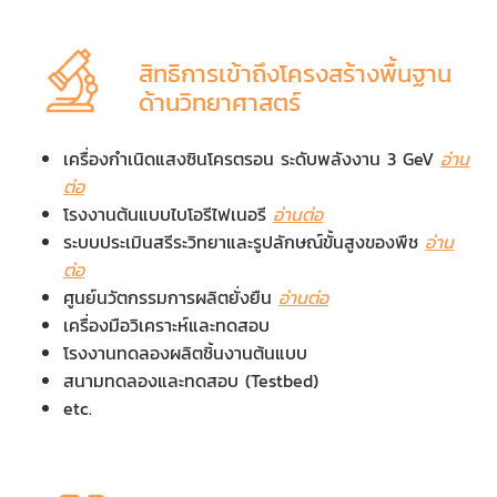
สิทธิการเข้าถึงโครงสร้างพื้นฐาน
ด้านวิทยาศาสตร์
เครื่องกำเนิดแสงซินโครตรอน ระดับพลังงาน 3 GeV
อ่าน
ต่อ
โรงงานต้นแบบไบโอรีไฟเนอรี
อ่านต่อ
ระบบประเมินสรีระวิทยาและรูปลักษณ์ขั้นสูงของพืช
อ่าน
ต่อ
ศูนย์นวัตกรรมการผลิตยั่งยืน
อ่านต่อ
เครื่องมือวิเคราะห์และทดสอบ
โรงงานทดลองผลิตชิ้นงานต้นแบบ
สนามทดลองและทดสอบ (Testbed)
etc.