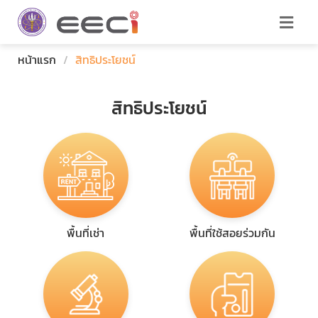
หน้าแรก
/
สิทธิประโยชน์
สิทธิประโยชน์
พื้นที่เช่า
พื้นที่ใช้สอยร่วมกัน