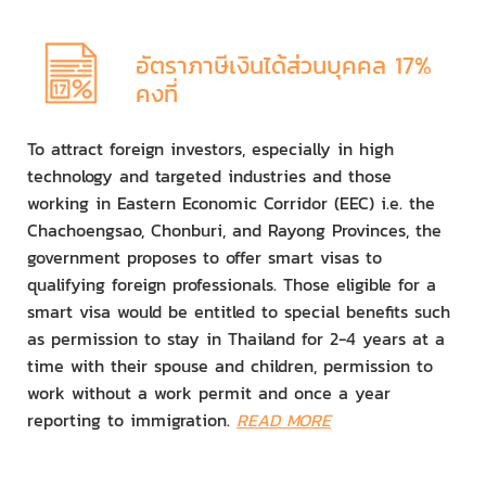
อัตราภาษีเงินได้ส่วนบุคคล 17%
คงที่
To attract foreign investors, especially in high
technology and targeted industries and those
working in Eastern Economic Corridor (EEC) i.e. the
Chachoengsao, Chonburi, and Rayong Provinces, the
government proposes to offer smart visas to
qualifying foreign professionals. Those eligible for a
smart visa would be entitled to special benefits such
as permission to stay in Thailand for 2-4 years at a
time with their spouse and children, permission to
work without a work permit and once a year
reporting to immigration.
READ MORE