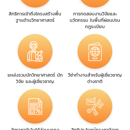
สิทธิการเข้าถึงโครงสร้างพื้น
การทดสอบงานวิจัยและ
ฐานด้านวิทยาศาสตร์
นวัตกรรม ในพื้นที่ผ่อนปรน
กฎระเบียบ
แหล่งรวมนักวิทยาศาสตร์ นัก
วีซ่าทำงานสำหรับผู้เชี่ยวชาญ
วิจัย และผู้เชี่ยวชาญ
ต่างชาติ
อัตราภาษีเงินได้ส่วนบุคคล
สิทธิประโยชน์ทางภาษีจาก