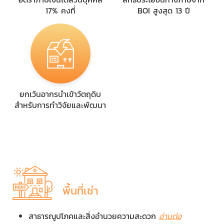
17% คงที่
BOI สูงสุด 13 ปี
ยกเว้นอากรนำเข้าวัตถุดิบ
สำหรับการทำวิจัยและพัฒนา
พื้นที่เช่า
สาธารณูปโภคและสิ่งอำนวยความสะดวก
อ่านต่อ