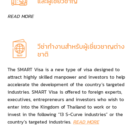
และผู้เชี่ยวชาญ
READ MORE
วีซ่าทำงานสำหรับผู้เชี่ยวชาญต่าง
ชาติ
The SMART Visa is a new type of visa designed to
attract highly skilled manpower and investors to help
accelerate the development of the country’s targeted
industries. SMART Visa is offered to foreign experts,
executives, entrepreneurs and investors who wish to
enter into the Kingdom of Thailand to work or to
invest in the following “13 S-Curve industries” or the
country’s targeted industries.
READ MORE