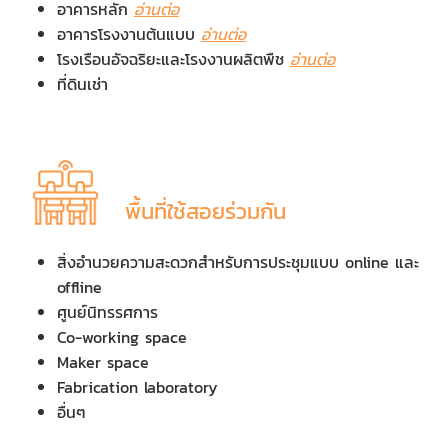
อาคารหลัก
อ่านต่อ
อาคารโรงงานต้นแบบ
อ่านต่อ
โรงเรือนอัจฉริยะและโรงงานผลิตพืช
อ่านต่อ
ที่ดินเช่า
พื้นที่ใช้สอยร่วมกัน
สิ่งอำนวยความสะดวกสำหรับการประชุมแบบ online และ
offline
ศูนย์นิทรรศการ
Co-working space
Maker space
Fabrication laboratory
อื่นๆ