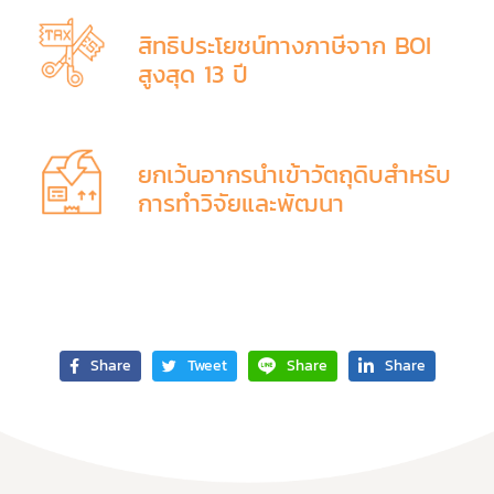
สิทธิประโยชน์ทางภาษีจาก BOI
สูงสุด 13 ปี
ยกเว้นอากรนำเข้าวัตถุดิบสำหรับ
การทำวิจัยและพัฒนา
Share
Tweet
Share
Share