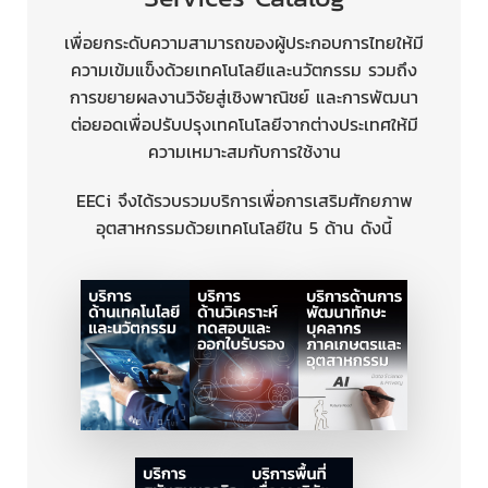
เพื่อยกระดับความสามารถของผู้ประกอบการไทยให้มี
ความเข้มแข็งด้วยเทคโนโลยีและนวัตกรรม รวมถึง
การขยายผลงานวิจัยสู่เชิงพาณิชย์ และการพัฒนา
ต่อยอดเพื่อปรับปรุงเทคโนโลยีจากต่างประเทศให้มี
ความเหมาะสมกับการใช้งาน
EECi จึงได้รวบรวมบริการเพื่อการเสริมศักยภาพ
อุตสาหกรรมด้วยเทคโนโลยีใน 5 ด้าน ดังนี้