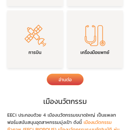
การบิน
เครื่องมือแพทย์
อ่านต่อ
เมืองนวัตกรรม
EECi ประกอบด้วย 4 เมืองนวัตกรรมขนาดใหญ่ เป็นแพลท
ฟอร์มสนับสนุนอุตสาหกรรมมุ่งเป้า ดังนี้
เมืองนวัตกรรม
ชีวภาพ (EECi BIOPOLIS) เมืองนวัตกรรมระบบอัตโนมัติ หุ่น