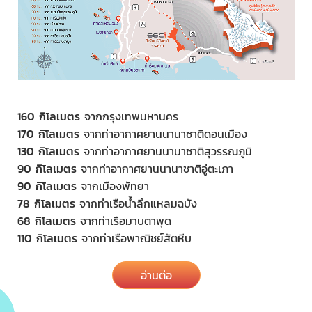
160 กิโลเมตร
จากกรุงเทพมหานคร
170 กิโลเมตร
จากท่าอากาศยานนานาชาติดอนเมือง
130 กิโลเมตร
จากท่าอากาศยานนานาชาติสุวรรณภูมิ
90 กิโลเมตร
จากท่าอากาศยานนานาชาติอู่ตะเภา
90 กิโลเมตร
จากเมืองพัทยา
78 กิโลเมตร
จากท่าเรือน้ำลึกแหลมฉบัง
68 กิโลเมตร
จากท่าเรือมาบตาพุด
110 กิโลเมตร
จากท่าเรือพาณิชย์สัตหีบ
อ่านต่อ