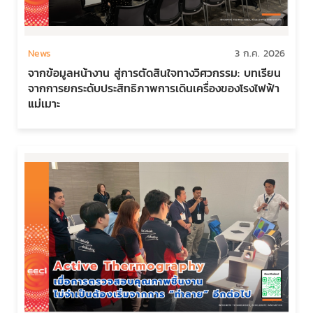
News
3 ก.ค. 2026
จากข้อมูลหน้างาน สู่การตัดสินใจทางวิศวกรรม: บทเรียน
จากการยกระดับประสิทธิภาพการเดินเครื่องของโรงไฟฟ้า
แม่เมาะ