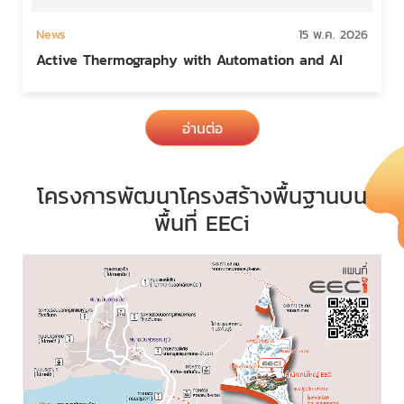
News
15 พ.ค. 2026
Active Thermography with Automation and AI
อ่านต่อ
โครงการพัฒนาโครงสร้างพื้นฐานบน
พื้นที่ EECi