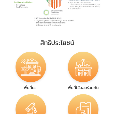
สิทธิประโยชน์
พื้นที่เช่า
พื้นที่ใช้สอยร่วมกัน