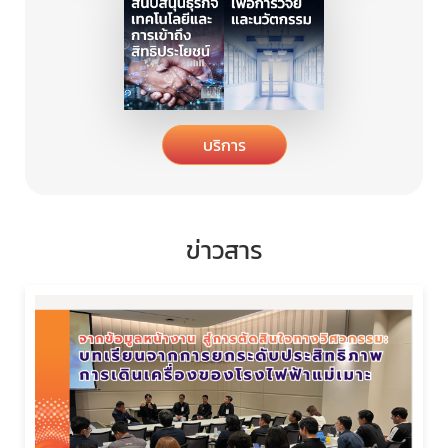
บริการ
ข่าวสาร