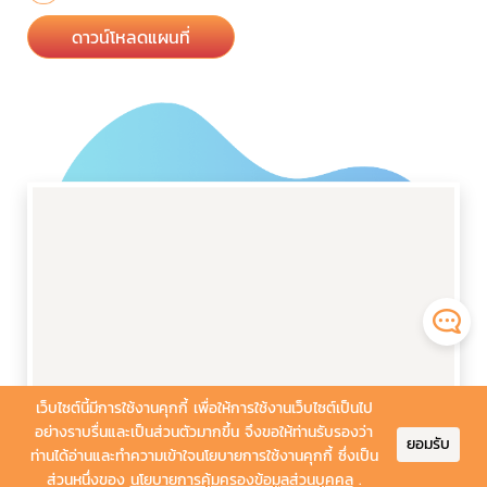
ดาวน์โหลดแผนที่
เว็บไซต์นี้มีการใช้งานคุกกี้ เพื่อให้การใช้งานเว็บไซต์เป็นไป
อย่างราบรื่นและเป็นส่วนตัวมากขึ้น จึงขอให้ท่านรับรองว่า
ยอมรับ
ท่านได้อ่านและทำความเข้าใจนโยบายการใช้งานคุกกี้ ซึ่งเป็น
ส่วนหนึ่งของ
นโยบายการคุ้มครองข้อมูลส่วนบุคคล
.