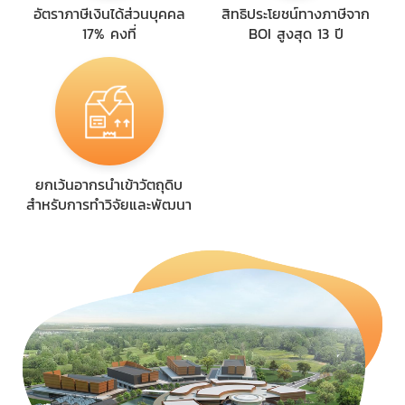
อัตราภาษีเงินได้ส่วนบุคคล
สิทธิประโยชน์ทางภาษีจาก
17% คงที่
BOI สูงสุด 13 ปี
ยกเว้นอากรนำเข้าวัตถุดิบ
สำหรับการทำวิจัยและพัฒนา