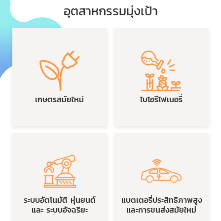
อุตสาหกรรมมุ่งเป้า
เกษตรสมัยใหม่
ไบโอรีไฟเนอรี่
ระบบอัตโนมัติ หุ่นยนต์
แบตเตอรี่ประสิทธิภาพสูง
และ ระบบอัจฉริยะ
และการขนส่งสมัยใหม่