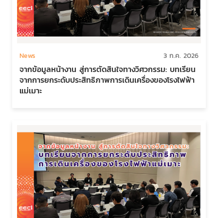
News
3 ก.ค. 2026
จากข้อมูลหน้างาน สู่การตัดสินใจทางวิศวกรรม: บทเรียน
จากการยกระดับประสิทธิภาพการเดินเครื่องของโรงไฟฟ้า
แม่เมาะ