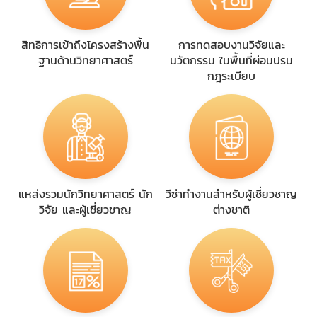
สิทธิการเข้าถึงโครงสร้างพื้น
การทดสอบงานวิจัยและ
ฐานด้านวิทยาศาสตร์
นวัตกรรม ในพื้นที่ผ่อนปรน
กฎระเบียบ
แหล่งรวมนักวิทยาศาสตร์ นัก
วีซ่าทำงานสำหรับผู้เชี่ยวชาญ
วิจัย และผู้เชี่ยวชาญ
ต่างชาติ