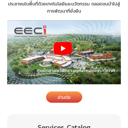
ประชาชนในพื้นที่ด้วยเทคโนโลยีและนวัตกรรม ตลอดจนนำไปสู่
การพัฒนาที่ยั่งยืน
อ่านต่อ
Services Catalog