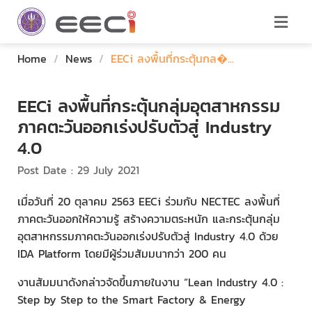
Home
/
News
/
EECi ลงพื้นที่กระตุ้นกล�...
EECi ลงพื้นที่กระตุ้นกลุ่มอุตสาหกรรม
ภาคตะวันออกเร่งปรับตัวสู่ Industry
4.0
Post Date : 29 July 2021
เมื่อวันที่ 20 ตุลาคม 2563 EECi ร่วมกับ NECTEC ลงพื้นที่
ภาคตะวันออกให้ความรู้ สร้างความตระหนัก และกระตุ้นกลุ่ม
อุตสาหกรรมภาคตะวันออกเร่งปรับตัวสู่ Industry 4.0 ด้วย
IDA Platform โดยมีผู้ร่วมสัมมนากว่า 200 คน
งานสัมมนาดังกล่าวจัดขึ้นภายในงาน “Lean Industry 4.0 :
Step by Step to the Smart Factory & Energy