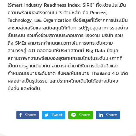
(Smart Industry Readiness Index: SIRI)” ที่จะช่วยประเมิน
ความพร้อมของโรงงานใน 3 ด้านหลัก คือ Process,
Technology, และ Organization ซึ่งข้อมูลที่ได้จากการประเมิน
จะช่วยส่งเสริมและสนับสนุนให้เกิดการปฏิรูปอุตสาหกรรมอย่าง
เป็นระบบ รวมทั้งช่วยสถานประกอบการ โรงงาน บริษัท รวม
ถึง SMEs สามารถกำหนดแนวทางในการยกระดับความ
สามารถสู่ 4.0 ตลอดจนให้ประเทศไทยมี Big Data ข้อมูล
สถานภาพความพร้อมของอุตสาหกรรมไทยในระดับมหภาคที่
เป็นมาตรฐานเดียวกัน สามารถนำมาใช้ในการตัดสินใจและ
กำหนดนโยบายระดับชาติ ส่งผลให้นโยบาย Thailand 4.0 เกิด
ผลอย่างเป็นรูปธรรม และประเทศไทยเติบโตได้อย่างมั่นคง
มั่งคั่ง และยั่งยืน
Share
Tweet
Share
Share