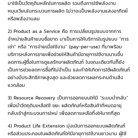
มาใช้เป็นวัตถุดิบหลักในการผลิต รวมถึงการใช้พลังงาน
หมุนเวียนในกระบวนการผลิต ไม่วาจะเป็นพลังงานแสงอาทิตย์
หรือพลังงานลม
2) Product as a Service คือ การเปลี่ยนรูปแบบจากการ
จำหน่ายสินค้าแบบซื้อขาด มาเป็นการให้บริการในรูปแบบ “การ
เช่า” หรือ “การจ่ายเมื่อใช้งาน” (pay-per-use) ที่มาพร้อม
บริการหลังการขายเพื่อช่วยให้สินค้ามีอายุการใช้งานนานขึ้น
ลดภาระผู้ซื้อในการดูแลรักษาผลิตภัณฑ์ ในขณะเดียวกันก็ยัง
เป็นการช่วยลดการซื้อที่ไม่จำเป็น และทำให้เกิดการใช้ผลิตภัณฑ์
อย่างมีประสิทธิภาพสูงสุด และช่วยลดการผลกระทบด้านสิ่ง
แวดล้อม
3) Resource Recovery เป็นการออกแบบให้มี “ระบบนำกลับ”
เพื่อนำวัตถุดิบเหลือใช้ ขยะ ผลิตภัณฑ์หรือสินค้าที่หมดอายุ
กลับเข้าสู่กระบวนการใหม่ เพื่อลดการเหลือทิ้งให้มากที่สุด
4) Product Life Extension มุ่งเน้นการออกแบบผลิตภัณฑ์
หรือส่วนประกอบในผลิตภัณฑ์ให้มีอายุการใช้งานยาวนาน ผู้ใช้