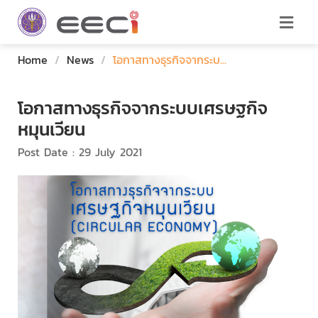
Home
/
News
/
โอกาสทางธุรกิจจากระบ...
โอกาสทางธุรกิจจากระบบเศรษฐกิจ
หมุนเวียน
Post Date : 29 July 2021