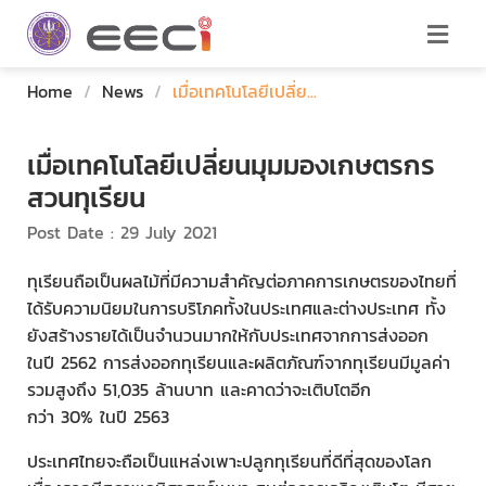
Home
/
News
/
เมื่อเทคโนโลยีเปลี่ย...
เมื่อเทคโนโลยีเปลี่ยนมุมมองเกษตรกร
สวนทุเรียน
Post Date : 29 July 2021
ทุเรียนถือเป็นผลไม้ที่มีความสำคัญต่อภาคการเกษตรของไทยที่
ได้รับความนิยมในการบริโภคทั้งในประเทศและต่างประเทศ ทั้ง
ยังสร้างรายได้เป็นจำนวนมากให้กับประเทศจากการส่งออก
ในปี 2562 การส่งออกทุเรียนและผลิตภัณฑ์จากทุเรียนมีมูลค่า
รวมสูงถึง 51,035 ล้านบาท และคาดว่าจะเติบโตอีก
กว่า 30% ในปี 2563
ประเทศไทยจะถือเป็นแหล่งเพาะปลูกทุเรียนที่ดีที่สุดของโลก