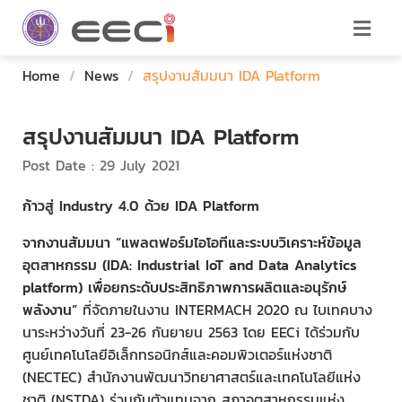
Home
/
News
/
สรุปงานสัมมนา IDA Platform
สรุปงานสัมมนา IDA Platform
Post Date : 29 July 2021
ก้าวสู่
Industry 4.0 ด้วย IDA Platform
จากงานสัมมนา “แพลตฟอร์มไอโอทีและระบบวิเคราะห์ข้อมูล
อุตสาหกรรม (IDA: Industrial IoT and Data Analytics
platform) เพื่อยกระดับประสิทธิภาพการผลิตและอนุรักษ์
พลังงาน”
ที่จัดภายในงาน INTERMACH 2020 ณ ไบเทคบาง
นาระหว่างวันที่ 23-26 กันยายน 2563 โดย EECi ได้ร่วมกับ
ศูนย์เทคโนโลยีอิเล็กทรอนิกส์และคอมพิวเตอร์แห่งชาติ
(NECTEC) สำนักงานพัฒนาวิทยาศาสตร์และเทคโนโลยีแห่ง
ชาติ (NSTDA) ร่วมกับตัวแทนจาก สภาอุตสาหกรรมแห่ง