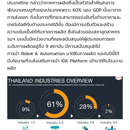
ประเทศไทย กล่าวว่าภาคการผลิตถึงเป็นหัวใจสำคัญในการ
พัฒนาเศรษฐกิจของประเทศเพราะ 60% ของ GDP นั้นมาจาก
การส่งออก ดังนั้นการที่ไทยจะสามารถแข่งขันทั้งด้านราคาและ
เทคโนโลยีกับต่างประเทศได้นั้น ต้องมีการปรับตัวและสร้าง
ความเข้มแข็งให้กับภาคการผลิต ซึ่งในส่วนของสภาอุตสาหกร
รมฯ เองนั้นมีหน่วยงานที่คอยสนับสนุนให้ผู้ประกอบการยก
ระดับการผลิตอยู่ถึง 9 สถาบัน มีการสนับสนุนให้มี
การนำ Robot & Automation มาใช้ในการผลิต และในปีนี้ได้
มีนโยบายที่จะส่งเสริมการนำ IDA Platform เข้ามาใช้ในโรงงาน
ผลิต