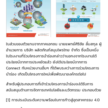
ในส่วนของตัวแทนจากภาคเอกชน นายแพทย์ศิริชัย ลิ้มสกุล ผู้
อำนวยการ บริษัท ผลิตภัณฑ์สมุนไพรไทย จำกัด ซึ่งเป็นหนึ่ง
ในโรงงานที่ร่วมโครงการนำร่องกล่าวว่านอกงจากโรงงานได้
ประโยชน์จากการประหยัดแล้ว ยังได้ประโยชน์จากการ
Connect กับหน่วยงานอื่นๆ ที่ได้พบระหว่างการร่วมโครงการ
นำร่อง เกิดเป็นโครงการใหม่เพื่อพัฒนาองค์กรต่อไป
สำหรับผู้ประกอบการที่เข้าร่วมโครงการนำร่องจะได้รับการ
สนับสนุนด้านการจัดการเทคโนโลยีและนวัตกรรม ประกอบด้วย
[1] การประเมินระดับความพร้อมในการก้าวสู่อุตสาหกรรม 4.0