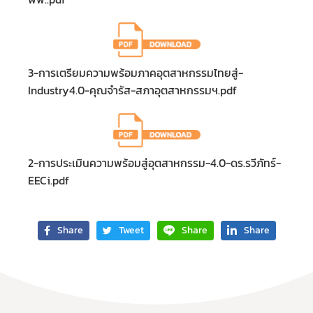
3-การเตรียมความพร้อมภาคอุตสาหกรรมไทยสู่-
Industry4.0-คุณจำรัส-สภาอุตสาหกรรมฯ.pdf
2-การประเมินความพร้อมสู่อุตสาหกรรม-4.0-ดร.รวีภัทร์-
EECi.pdf
Share
Tweet
Share
Share