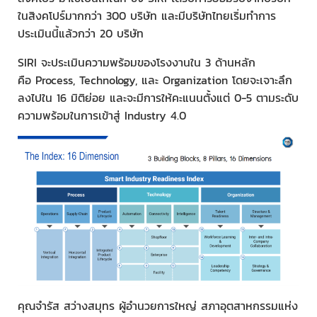
ในสิงคโปร์มากกว่า 300 บริษัท และมีบริษัทไทยเริ่มทำการ
ประเมินนี้แล้วกว่า 20 บริษัท
SIRI จะประเมินความพร้อมของโรงงานใน 3 ด้านหลัก
คือ Process, Technology, และ Organization โดยจะเจาะลึก
ลงไปใน 16 มิติย่อย และจะมีการให้คะแนนตั้งแต่ 0-5 ตามระดับ
ความพร้อมในการเข้าสู่ Industry 4.0
คุณจำรัส สว่างสมุทร ผู้อำนวยการใหญ่ สภาอุตสาหกรรมแห่ง