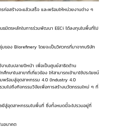
ก่อสร้างจะแล้วเสร็จ และพร้อมให้หน่วยงานต่าง ๆ
ธมิตรหลักในการร่วมพัฒนา EECi ได้ลงทุนในพื้นที่ไป
อกลุ่มของ Biorefinery โดยจะเป็นวิศวกรที่มาจากบริษัท
ช้งานในปลายปีหน้า เพื่อเป็นศูนย์สาธิตด้าน
กษาในสาขาที่เกี่ยวข้อง ให้สามารถเข้ามาใช้ประโยชน์
ความพร้อมสู่อุตสาหกรรม 4.0 (Industry 4.0
ไปถึงกิจกรรมวิจัยเพื่อการสร้างนวัตกรรมใหม่ ๆ ที่
สู่อุตสาหกรรมในพื้นที่ ซึ่งทั้งหมดนี้จะไปรวมอยู่ที่
ไปในอนาคต