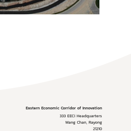
Eastern Economic Corridor of Innovation
333 EECi Headquarters
Wang Chan, Rayong
21210