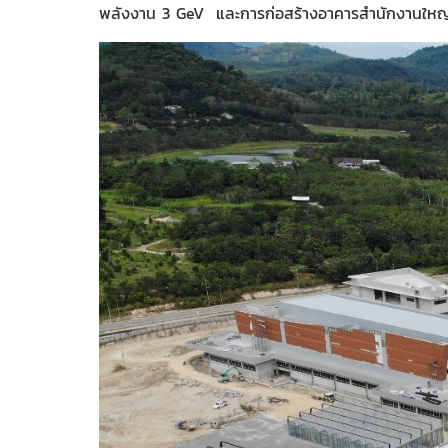
พลังงาน 3 GeV และการก่อสร้างอาคารสำนักงานใหญ