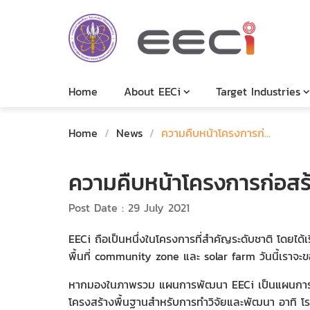
Home
About EECi
Target Industries
Home
/
News
/
ความคืบหน้าโครงการก่...
ความคืบหน้าโครงการก่อสร
Post Date : 29 July 2021
EECi ถือเป็นหนึ่งในโครงการที่สำคัญระดับชาติ โดยได
พื้นที่ community zone และ solar farm วันนี้เรา
หากมองในภาพรวม แผนการพัฒนา EECi เป็นแผนการลงทุ
โครงสร้างพื้นฐานสำหรับการทำวิจัยและพัฒนา อาทิ โรง