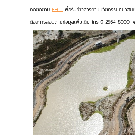
กดติดตาม
EECi
เพื่อรับข่าวสารด้านนวัตกรรมที่น่าสน
ต้องการสอบถามข้อมูลเพิ่มเติม โทร 0-2564-8000 