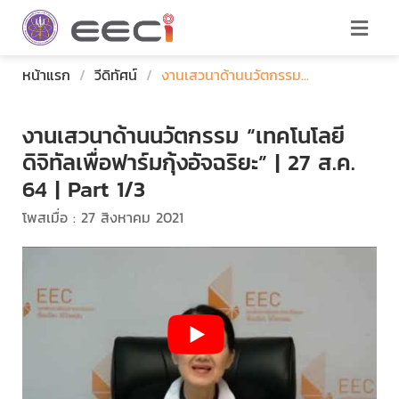
หน้าแรก
/
วีดิทัศน์
/
งานเสวนาด้านนวัตกรรม...
งานเสวนาด้านนวัตกรรม “เทคโนโลยี
ดิจิทัลเพื่อฟาร์มกุ้งอัจฉริยะ” | 27 ส.ค.
64 | Part 1/3
โพสเมื่อ : 27 สิงหาคม 2021