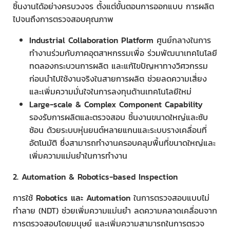
ชิ้นงานได้อย่างครบวงจร ตั้งแต่ขั้นตอนการออกแบบ การผลิต
ไปจนถึงการตรวจสอบคุณภาพ
Industrial Collaboration Platform
ศูนย์กลางในการ
ทำงานร่วมกับภาคอุตสาหกรรมเพื่อ ร่วมพัฒนาเทคโนโลยี
ทดลองกระบวนการผลิต และแก้ไขปัญหาทางวิศวกรรม
ก่อนนำไปใช้งานจริงในสายการผลิต ช่วยลดความเสี่ยง
และเพิ่มความมั่นใจในการลงทุนด้านเทคโนโลยีใหม่
Large-scale & Complex Component Capability
รองรับการผลิตและตรวจสอบ ชิ้นงานขนาดใหญ่และซับ
ซ้อน ด้วยระบบหุ่นยนต์หลายแกนและระบบรางเคลื่อนที่
อัตโนมัติ ซึ่งสามารถทำงานครอบคลุมพื้นที่ขนาดใหญ่และ
เพิ่มความแม่นยำในการทำงาน
2. Automation & Robotics-based Inspection
การใช้
Robotics และ Automation
ในการตรวจสอบแบบไม่
ทำลาย (NDT) ช่วยเพิ่มความแม่นยำ ลดความคลาดเคลื่อนจาก
การตรวจสอบโดยมนุษย์ และเพิ่มความสามารถในการตรวจ