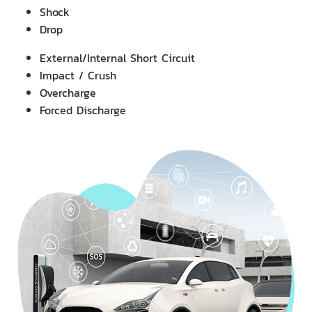
Shock
Drop
External/Internal Short Circuit
Impact / Crush
Overcharge
Forced Discharge