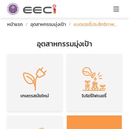
หน้าแรก
/
อุตสาหกรรมมุ่งเป้า
/
แบตเตอรี่ประสิทธิภาพ...
อุตสาหกรรมมุ่งเป้า
เกษตรสมัยใหม่
ไบโอรีไฟเนอรี่