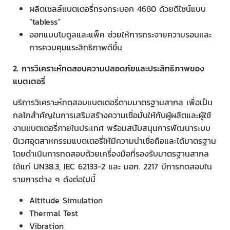
ผลิตเซลล์แบตเตอรี่ทรงกระบอก 4680 ด้วยดีไซน์แบบ
“tabless”
ออกแบบโมดูลและแพ็ค ช่วยให้การกระจายความรอนและ
การควบคุมแระสิทธิภาพดีขึ้น
2. การวิเคราะห์ทดสอบความปลอดภัยและประสิทธิภาพของ
แบตเตอรี่
บริการวิเคราะห์ทดสอบแบตเตอรี่ตามมาตรฐานสากล เพื่อเป็น
กลไกสำคัญในการเสริมสร้างความเชื่อมั่นให้กับผู้ผลิตและผู้ใช้
งานแบตเตอรี่ภายในประเทศ พร้อมสนับสนุนการพัฒนาระบบ
นิเวศอุตสาหกรรมแบตเตอรี่ให้มีความน่าเชื่อถือและได้มาตรฐาน
โดยดำเนินการทดสอบด้วยเครื่องมือที่รองรับมาตรฐานสากล
ได้แก่ UN38.3, IEC 62133-2 และ มอก. 2217 มีการทดสอบใน
รายการต่าง ๆ ดังต่อไปนี้
Altitude Simulation
Thermal Test
Vibration