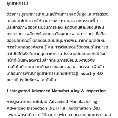
อุตสาหกรรม
ด้วยการบูรณาการเทคโนโลยีด้านการผลิตขั้นสูงและการตรวจ
สอบแบบไม่ทำลายให้สามารถช่วยภาคอุตสาหกรรมเพิ่ม
ประสิทธิภาพของกระบวนการผลิต ลดต้นทุนและของเสียใน
กระบวนการผลิต พร้อมยกระดับคุณภาพและความน่าเชื่อถือ
ของผลิตภัณฑ์ ตลอดจนสนับสนุนการพัฒนาเทคโนโลยีใหม่
การถ่ายทอดองค์ความรู้ และการต่อยอดนวัตกรรมให้สามารถ
นำไปใช้ได้จริงในภาคอุตสาหกรรม โรงงานต้นแบบแห่งนี้จึงทำ
หน้าที่เป็นแพลตฟอร์มสำคัญในการเชื่อมโยงงานวิจัย
เทคโนโลยี และความต้องการของภาคอุตสาหกรรม เพื่อขับ
เคลื่อนการพัฒนาอุตสาหกรรมไทยให้ก้าวสู่
Industry 4.0
อย่างมีประสิทธิภาพและยั่งยืน
1. Integrated Advanced Manufacturing & Inspection
การบูรณาการเทคโนโลยี Advanced Manufacturing,
Advanced Inspection (NDT) และ Automation ไว้ใน
แพลตฟอร์มเดียว ทำให้สามารถพัฒนา ทดสอบ และตรวจสอบ