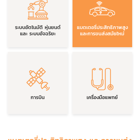
ระบบอัตโนมัติ หุ่นยนต์
แบตเตอรี่ประสิทธิภาพสูง
และ ระบบอัจฉริยะ
และการขนส่งสมัยใหม่
การบิน
เครื่องมือแพทย์