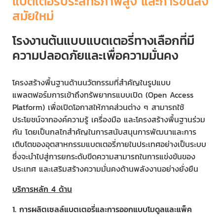
แบตเตอรี่ประสิทธิภาพสูง และการขนส่ง
สมัยใหม่
โรงงานต้นแบบแบตเตอรี่ทางเลือกที่มี
ความปลอดภัยและเพื่อความมั่นคง
โครงสร้างพื้นฐานด้านนวัตกรรมที่สำคัญในรูปแบบ
แพลตฟอร์มการเข้าถึงทรัพยากรแบบเปิด (Open Access
Platform) เพื่อเปิดโอกาสให้ภาคส่วนต่าง ๆ สามารถใช้
ประโยชน์จากองค์ความรู้ เครื่องมือ และโครงสร้างพื้นฐานร่วม
กัน โดยเป็นกลไกสำคัญในการสนับสนุนการพัฒนาและการ
เติบโตของอุตสาหกรรมแบตเตอรี่ภายในประเทศอย่างเป็นระบบ
ซึ่งจะนำไปสู่การยกระดับขีดความสามารถในการแข่งขันของ
ประเทศ และเสริมสร้างความมั่นคงด้านพลังงานอย่างยั่งยืน
บริการหลัก 4 ด้าน
1. การผลิตเซลล์แบตเตอรี่และการออกแบบโมดูลและแพ็ค