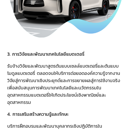
3. การวิจัยและพัฒนาเทคโนโลยีแบตเตอรี่
รับจ้างวิจัยและพัฒนาสูตรต้นแบบเซลล์แบตเตอรี่และต้นแบบ
โมดูลแบตเตอรี่ ตลอดจนให้บริการต่อยอดองค์ความรู้จากงาน
วิจัยสู่การพัฒนาเชิงประยุกต์และการขยายผลสู่การใช้งานจริง
เพื่อสนับสนุนการพัฒนาเทคโนโลยีและนวัตกรรมใน
อุตสาหกรรมแบตเตอรี่ให้เกิดประโยชน์เชิงพาณิชย์และ
อุตสาหกรรม
4. การเสริมสร้างความรู้และทักษะ
บริการฝึกอบรมและพัฒนาบุคลากรเชิงปฏิบัติการใน