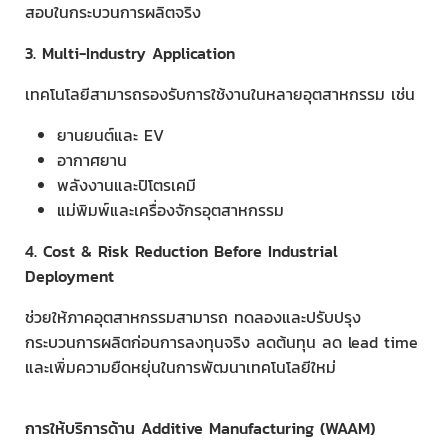
สอบในกระบวนการผลิตจริง
3. Multi-Industry Application
เทคโนโลยีสามารถรองรับการใช้งานในหลายอุตสาหกรรม เช่น
ยานยนต์และ EV
อากาศยาน
พลังงานและปิโตรเคมี
แม่พิมพ์และเครื่องจักรอุตสาหกรรม
4. Cost & Risk Reduction Before Industrial
Deployment
ช่วยให้ภาคอุตสาหกรรมสามารถ ทดลองและปรับปรุง
กระบวนการผลิตก่อนการลงทุนจริง ลดต้นทุน ลด lead time
และเพิ่มความยืดหยุ่นในการพัฒนาเทคโนโลยีใหม่
การให้บริการด้าน
Additive Manufacturing (WAAM)