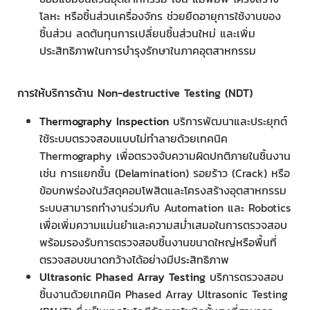
โลหะ หรือชิ้นส่วนเครื่องจักร ช่วยยืดอายุการใช้งานของ
ชิ้นส่วน ลดต้นทุนการเปลี่ยนชิ้นส่วนใหม่ และเพิ่ม
ประสิทธิภาพในการบำรุงรักษาในภาคอุตสาหกรรม
การให้บริการด้าน
Non-destructive Testing (NDT)
Thermography Inspection
บริการพัฒนาและประยุกต์
ใช้ระบบตรวจสอบแบบไม่ทำลายด้วยเทคนิค
Thermography เพื่อตรวจจับความผิดปกติภายในชิ้นงาน
เช่น การแยกชั้น (Delamination) รอยร้าว (Crack) หรือ
ข้อบกพร่องในวัสดุคอมโพสิตและโครงสร้างอุตสาหกรรม
ระบบสามารถทำงานร่วมกับ Automation และ Robotics
เพื่อเพิ่มความแม่นยำและความสม่ำเสมอในการตรวจสอบ
พร้อมรองรับการตรวจสอบชิ้นงานขนาดใหญ่หรือพื้นที่
ตรวจสอบขนาดกว้างได้อย่างมีประสิทธิภาพ
Ultrasonic Phased Array Testing
บริการตรวจสอบ
ชิ้นงานด้วยเทคนิค Phased Array Ultrasonic Testing