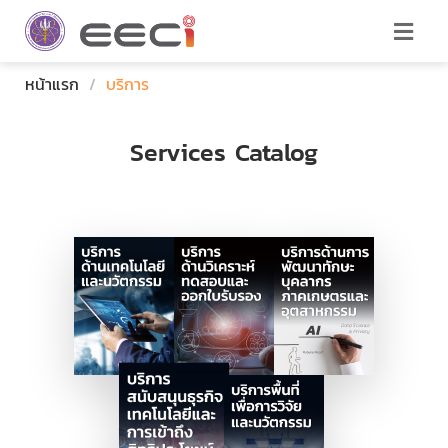
หน้าแรก
/
บริการ
Services Catalog