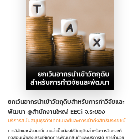
ยกเว้นอากรนำเข้าวัตถุดิบสำหรับการทำวิจัยและ
พัฒนา @สำนักงานใหญ่ EECi จ.ระยอง
บริการสนับสนุนธุรกิจเทคโนโลยีและการเข้าถึงสิทธิประโยชน์
การวิจัยและพัฒนามีความจำเป็นต้องใช้วัตถุดิบสำหรับการวิเคราะห์
ทดสอบเพื่อส่งเสริมให้เกิดการพัฒนาสินค้าและบริการได้ การอำนวย