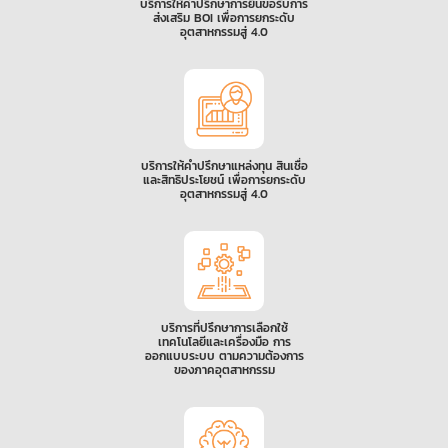
บริการให้คำปรึกษาการยื่นขอรับการ
ส่งเสริม BOI เพื่อการยกระดับ
อุตสาหกรรมสู่ 4.0
บริการให้คำปรึกษาแหล่งทุน สินเชื่อ
และสิทธิประโยชน์ เพื่อการยกระดับ
อุตสาหกรรมสู่ 4.0
บริการที่ปรึกษาการเลือกใช้
เทคโนโลยีและเครื่องมือ การ
ออกแบบระบบ ตามความต้องการ
ของภาคอุตสาหกรรม