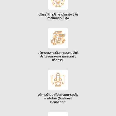
บริการให้คำปรึกษาด้านทรัพย์สิน
ทางปัญญาขั้นสูง
บริการทางการเงิน การลงทุน สิทธิ
ประโยชน์ทางภาษี และส่งเสริม
นวัตกรรม
บริการพัฒนาผู้ประกอบการธุรกิจ
เทคโนโลยี (Business
Incubation)