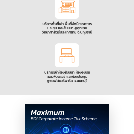
บริการพื้นที่เช่า พื้นที่จัดนิทรรศการ
ประชุม และสัมมนา @อุทยาน
วิทยาศาสตร์ประเทศไทย จ.ปทุมธานี
บริการเช่าห้องสัมมนา ห้องอบรม
คอมพิวเตอร์ และห้องประชุม
@ซอฟต์แวร์พาร์ค จ.นนทบุรี