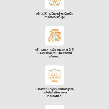
บริการให้คำปรึกษาด้านทรัพย์สิน
ทางปัญญาขั้นสูง
บริการทางการเงิน การลงทุน สิทธิ
ประโยชน์ทางภาษี และส่งเสริม
นวัตกรรม
บริการพัฒนาผู้ประกอบการธุรกิจ
เทคโนโลยี (Business
Incubation)