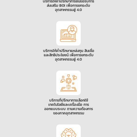
บริการให้คำปรึกษาการยื่นขอรับการ
ส่งเสริม BOI เพื่อการยกระดับ
อุตสาหกรรมสู่ 4.0
บริการให้คำปรึกษาแหล่งทุน สินเชื่อ
และสิทธิประโยชน์ เพื่อการยกระดับ
อุตสาหกรรมสู่ 4.0
บริการที่ปรึกษาการเลือกใช้
เทคโนโลยีและเครื่องมือ การ
ออกแบบระบบ ตามความต้องการ
ของภาคอุตสาหกรรม