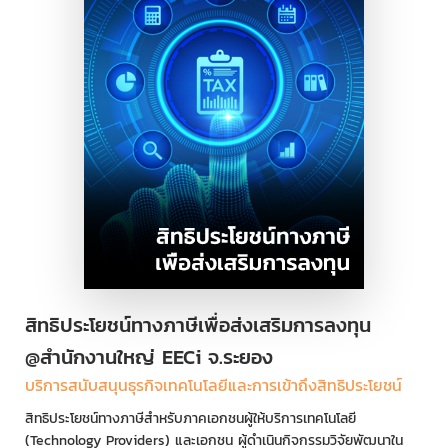
สิทธิประโยชน์ทางภาษีเพื่อส่งเสริมการลงทุน
@สำนักงานใหญ่ EECi จ.ระยอง
บริการสนับสนุนธุรกิจเทคโนโลยีและการเข้าถึงสิทธิประโยชน์
สิทธิประโยชน์ทางภาษีสำหรับภาคเอกชนผู้ให้บริการเทคโนโลยี
(Technology Providers) และเอกชน ผู้ดำเนินกิจกรรมวิจัยพัฒนาใน