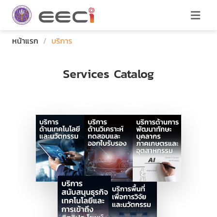
หน้าแรก
/
บริการ
Services Catalog