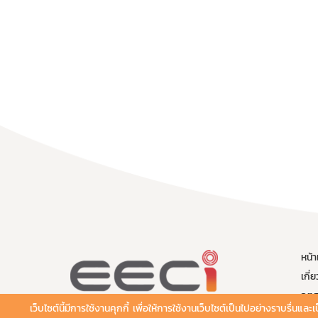
หน้
เกี่
อุตส
เว็บไซต์นี้มีการใช้งานคุกกี้ เพื่อให้การใช้งานเว็บไซต์เป็นไปอย่างราบรื่นแ
โคร