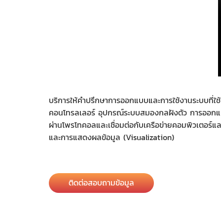
บริการให้คำปรึกษาการออกแบบและการใช้งานระบบที่ใช้
คอนโทรลเลอร์ อุปกรณ์ระบบสมองกลฝังตัว การออกแบบ
ผ่านโพรโทคอลและเชื่อมต่อกับเครือข่ายคอมพิวเตอร์แ
และการแสดงผลข้อมูล (Visualization)
ติดต่อสอบถามข้อมูล