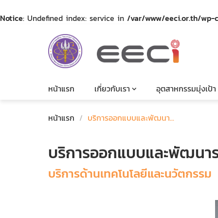
Notice
: Undefined index: service in
/var/www/eeci.or.th/wp
หน้าแรก
เกี่ยวกับเรา
อุตสาหกรรมมุ่งเป้า
หน้าแรก
/
บริการออกแบบและพัฒนา...
บริการออกแบบและพัฒนาร
บริการด้านเทคโนโลยีและนวัตกรรม