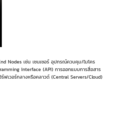
 End Nodes เช่น เซนเซอร์ อุปกรณ์ควบคุม/ไมโคร
gramming Interface (API) การออกแบบการสื่อสาร
ซิร์ฟเวอร์กลางหรือคลาวด์ (Central Servers/Cloud)