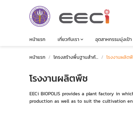
หน้าแรก
เกี่ยวกับเรา
อุตสาหกรรมมุ่งเป้า
หน้าแรก
/
โครงสร้างพื้นฐานสำคั...
/
โรงงานผลิตพ
โรงงานผลิตพืช
EECi BIOPOLIS provides a plant factory in whic
production as well as to suit the cultivation e