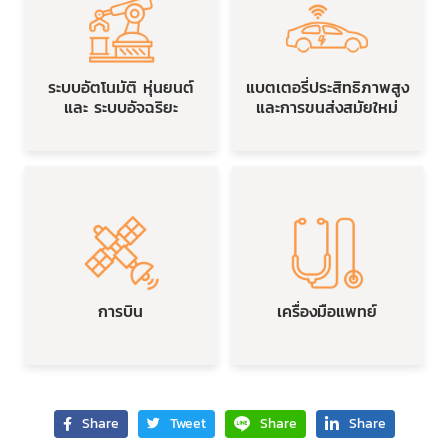
ระบบอัตโนมัติ หุ่นยนต์
แบตเตอรี่ประสิทธิภาพสูง
และ ระบบอัจฉริยะ
และการขนส่งสมัยใหม่
การบิน
เครื่องมือแพทย์
Share
Tweet
Share
Share