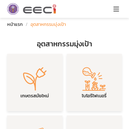
หน้าแรก
/
อุตสาหกรรมมุ่งเป้า
อุตสาหกรรมมุ่งเป้า
เกษตรสมัยใหม่
ไบโอรีไฟเนอรี่