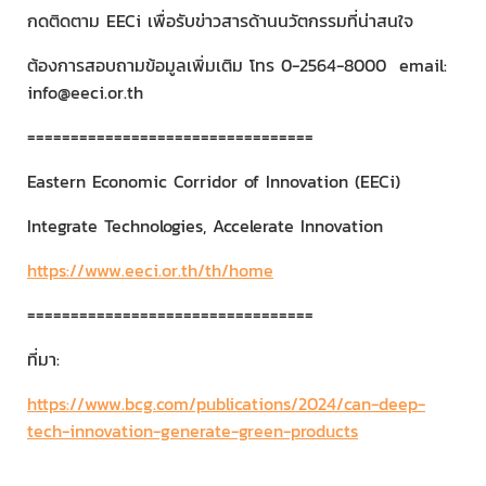
กดติดตาม EECi เพื่อรับข่าวสารด้านนวัตกรรมที่น่าสนใจ
ต้องการสอบถามข้อมูลเพิ่มเติม โทร 0-2564-8000 email:
info@eeci.or.th
=================================
Eastern Economic Corridor of Innovation (EECi)
Integrate Technologies, Accelerate Innovation
https://www.eeci.or.th/th/home
=================================
ที่มา:
https://www.bcg.com/publications/2024/can-deep-
tech-innovation-generate-green-products