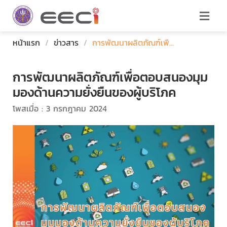
หน้าแรก
/
ข่าวสาร
/
การพัฒนาผลิตภัณฑ์เพื...
การพัฒนาผลิตภัณฑ์เพื่อตอบสนองมุม
มองด้านความยั่งยืนของผู้บริโภค
โพสเมื่อ : 3 กรกฎาคม 2024