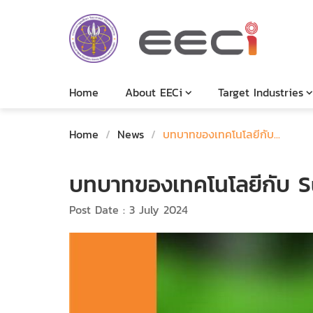
Home
About EECi
Target Industries
Home
/
News
/
บทบาทของเทคโนโลยีกับ...
บทบาทของเทคโนโลยีกับ S
Post Date : 3 July 2024