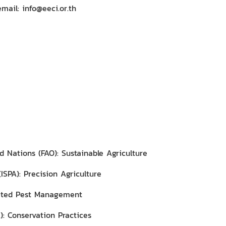
mail: info@eeci.or.th
d Nations (FAO): Sustainable Agriculture
(ISPA): Precision Agriculture
rated Pest Management
: Conservation Practices