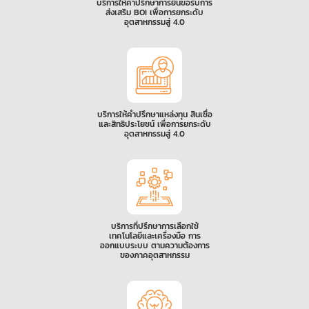
บริการให้คำปรึกษาการยื่นขอรับการ
ส่งเสริม BOI เพื่อการยกระดับ
อุตสาหกรรมสู่ 4.0
บริการให้คำปรึกษาแหล่งทุน สินเชื่อ
และสิทธิประโยชน์ เพื่อการยกระดับ
อุตสาหกรรมสู่ 4.0
บริการที่ปรึกษาการเลือกใช้
เทคโนโลยีและเครื่องมือ การ
ออกแบบระบบ ตามความต้องการ
ของภาคอุตสาหกรรม