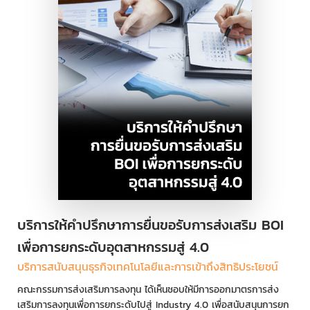
บริการให้คำปรึกษาการยื่นขอรับการส่งเสริม BOI
เพื่อการยกระดับอุตสาหกรรมสู่ 4.0
บริการสนับสนุนธุรกิจเทคโนโลยีและการเข้าถึงสิทธิประโยชน์
คณะกรรมการส่งเสริมการลงทุน ได้เห็นชอบให้มีการออกมาตรการส่ง
เสริมการลงทุนเพื่อการยกระดับไปสู่ Industry 4.0 เพื่อสนับสนุนการยก