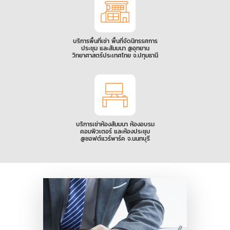
บริการพื้นที่เช่า พื้นที่จัดนิทรรศการ
ประชุม และสัมมนา @อุทยาน
วิทยาศาสตร์ประเทศไทย จ.ปทุมธานี
บริการเช่าห้องสัมมนา ห้องอบรม
คอมพิวเตอร์ และห้องประชุม
@ซอฟต์แวร์พาร์ค จ.นนทบุรี