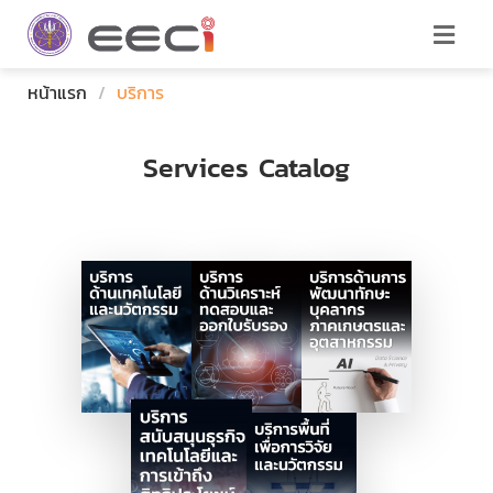
หน้าแรก
/
บริการ
Services Catalog