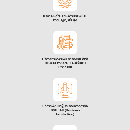
บริการให้คำปรึกษาด้านทรัพย์สิน
ทางปัญญาขั้นสูง
บริการทางการเงิน การลงทุน สิทธิ
ประโยชน์ทางภาษี และส่งเสริม
นวัตกรรม
บริการพัฒนาผู้ประกอบการธุรกิจ
เทคโนโลยี (Business
Incubation)