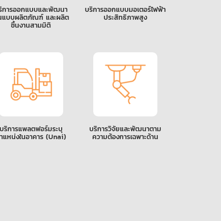
ริการออกแบบและพัฒนา
บริการออกแบบมอเตอร์ไฟฟ้า
นแบบผลิตภัณฑ์ และผลิต
ประสิทธิภาพสูง
ชิ้นงานสามมิติ
บริการแพลตฟอร์มระบุ
บริการวิจัยและพัฒนาตาม
ำแหน่งในอาคาร (Unai)
ความต้องการเฉพาะด้าน