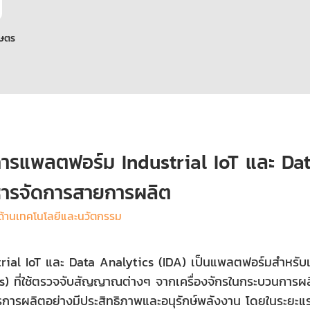
กษตร
การแพลตฟอร์ม Industrial IoT และ Dat
หารจัดการสายการผลิต
ด้านเทคโนโลยีและนวัตกรรม
trial IoT และ Data Analytics (IDA) เป็นแพลตฟอร์มสำหรับเช
s) ที่ใช้ตรวจจับสัญญาณต่างๆ จากเครื่องจักรในกระบวนการผลิต
รการผลิตอย่างมีประสิทธิภาพและอนุรักษ์พลังงาน โดยในระยะ