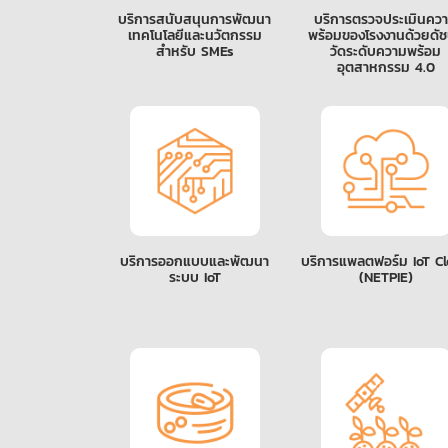
บริการสนับสนุนการพัฒนา
บริการตรวจประเมินคว
เทคโนโลยีและนวัตกรรม
พร้อมของโรงงานด้วยดัชนี้
สำหรับ SMEs
วัดระดับความพร้อม
อุตสาหกรรม 4.0
บริการออกแบบและพัฒนา
บริการแพลตฟอร์ม IoT C
ระบบ IoT
(NETPIE)