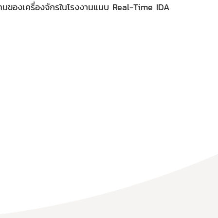
านของเครื่องจักรในโรงงานแบบ Real-Time IDA