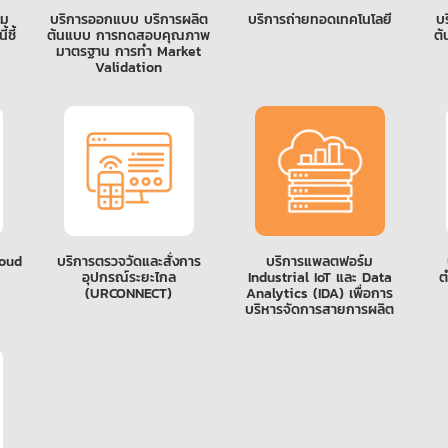
าม
บริการออกแบบ บริการผลิต
บริการถ่ายทอดเทคโนโลยี
บ
ชี้
ต้นแบบ การทดสอบคุณภาพ
ต้
มาตรฐาน การทำ Market
Validation
loud
บริการตรวจวัดและสั่งการ
บริการแพลตฟอร์ม
อุปกรณ์ระยะไกล
Industrial IoT และ Data
ต
(URCONNECT)
Analytics (IDA) เพื่อการ
บริหารจัดการสายการผลิต