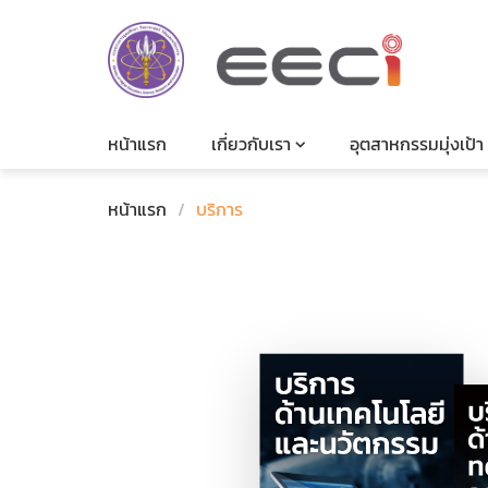
หน้าแรก
เกี่ยวกับเรา
อุตสาหกรรมมุ่งเป้า
หน้าแรก
/
บริการ