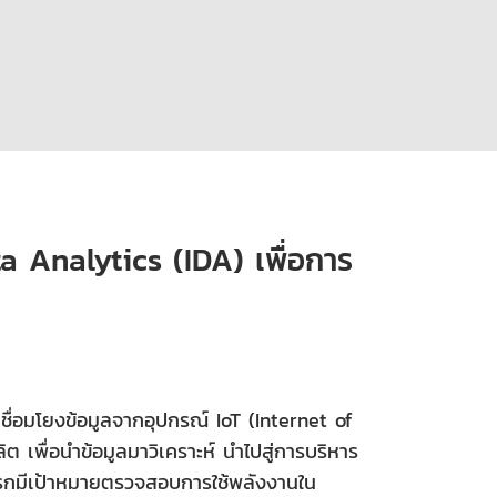
a Analytics (IDA) เพื่อการ
ื่อมโยงข้อมูลจากอุปกรณ์ IoT (Internet of
 เพื่อนำข้อมูลมาวิเคราะห์ นำไปสู่การบริหาร
แรกมีเป้าหมายตรวจสอบการใช้พลังงานใน