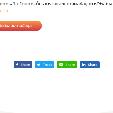
นการผลิต โดยการเก็บรวบรวมและแสดงผลข้อมูลการใช้พลังง
านต่อ
ติดต่อสอบถามข้อมูล
Share
Tweet
Share
Share