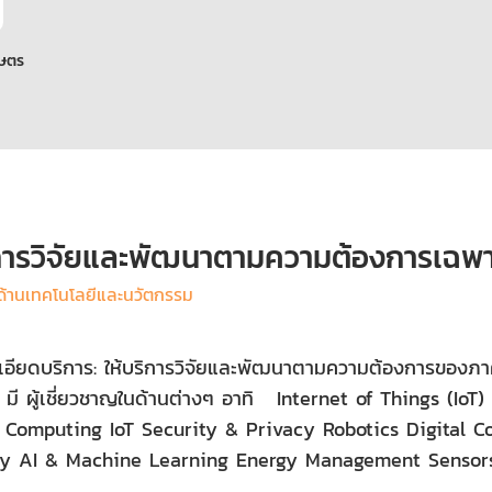
กษตร
การวิจัยและพัฒนาตามความต้องการเฉพา
ด้านเทคโนโลยีและนวัตกรรม
เอียดบริการ: ให้บริการวิจัยและพัฒนาตามความต้องการของภา
 มี ผู้เชี่ยวชาญในด้านต่างๆ อาทิ Internet of Things (Io
 Computing IoT Security & Privacy Robotics Digital C
ty AI & Machine Learning Energy Management Sensor