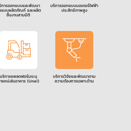
ริการออกแบบและพัฒนา
บริการออกแบบมอเตอร์ไฟฟ้า
นแบบผลิตภัณฑ์ และผลิต
ประสิทธิภาพสูง
ชิ้นงานสามมิติ
บริการแพลตฟอร์มระบุ
บริการวิจัยและพัฒนาตาม
ำแหน่งในอาคาร (Unai)
ความต้องการเฉพาะด้าน