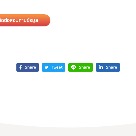
ติดต่อสอบถามข้อมูล
Share
Tweet
Share
Share