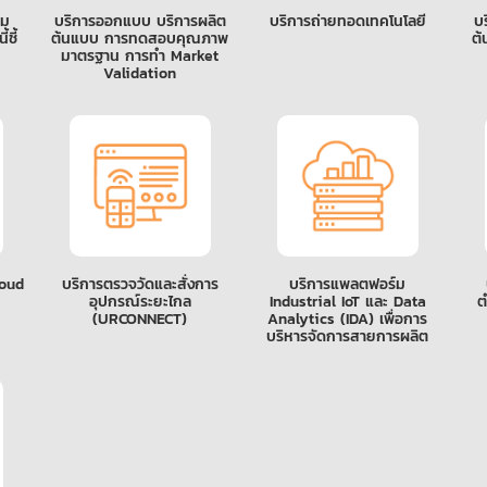
าม
บริการออกแบบ บริการผลิต
บริการถ่ายทอดเทคโนโลยี
บ
ชี้
ต้นแบบ การทดสอบคุณภาพ
ต้
มาตรฐาน การทำ Market
Validation
loud
บริการตรวจวัดและสั่งการ
บริการแพลตฟอร์ม
อุปกรณ์ระยะไกล
Industrial IoT และ Data
ต
(URCONNECT)
Analytics (IDA) เพื่อการ
บริหารจัดการสายการผลิต