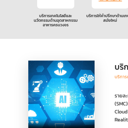
บริการเทคโนโลยีและ
บริการให้คำปรึกษาด้านเ
นวัตกรรมด้านอุตสาหกรรม
สมัยใหม่
อาหารครบวงจร
บริ
บริการ
รายละ
(SMC)
Cloud
Reali