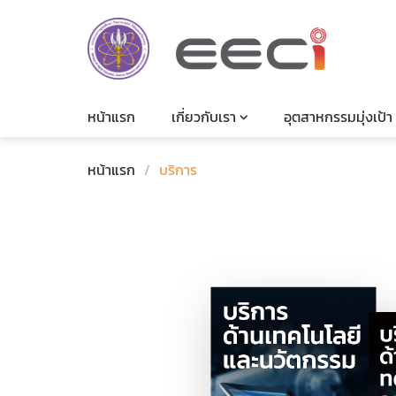
หน้าแรก
เกี่ยวกับเรา
อุตสาหกรรมมุ่งเป้า
หน้าแรก
/
บริการ