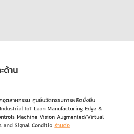
ะด้าน
คอุตสาหกรรม ศูนย์นวัตกรรมการผลิตยั่งยืน
T) Industrial IoT Lean Manufacturing Edge &
ontrols Machine Vision Augmented/Virtual
s and Signal Conditio
อ่านต่อ