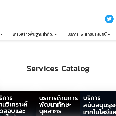
โครงสร้างพื้นฐานสำคัญ
บริการ & สิทธิประโยชน์
Services Catalog