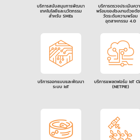
บริการสนับสนุนการพัฒนา
บริการตรวจประเมินคว
เทคโนโลยีและนวัตกรรม
พร้อมของโรงงานด้วยดัชนี้
สำหรับ SMEs
วัดระดับความพร้อม
อุตสาหกรรม 4.0
บริการออกแบบและพัฒนา
บริการแพลตฟอร์ม IoT C
ระบบ IoT
(NETPIE)