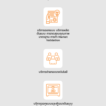
บริการออกแบบ บริการผลิต
ต้นแบบ การทดสอบคุณภาพ
มาตรฐาน การทำ Market
Validation
บริการถ่ายทอดเทคโนโลยี
บริการออกแบบและพัฒนาต้นแบบ